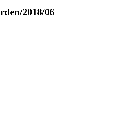
arden/2018/06