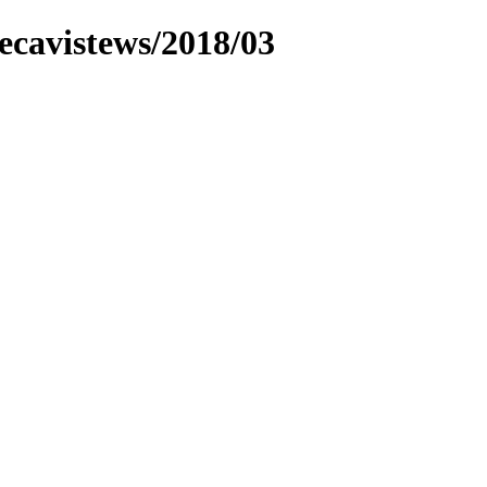
ecavistews/2018/03