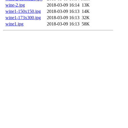
wine-2.jpg
2018-03-09 16:14
13K
wine1-150x150.jpg
2018-03-09 16:13
14K
wine1-173x300.jpg
2018-03-09 16:13
32K
wine1.jpg
2018-03-09 16:13
58K