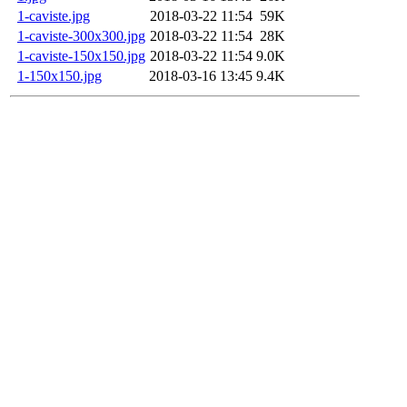
1-caviste.jpg
2018-03-22 11:54
59K
1-caviste-300x300.jpg
2018-03-22 11:54
28K
1-caviste-150x150.jpg
2018-03-22 11:54
9.0K
1-150x150.jpg
2018-03-16 13:45
9.4K